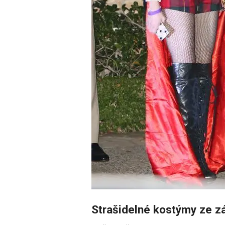
Strašidelné kostýmy ze z